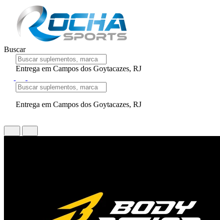
Buscar
Entrega em Campos dos Goytacazes, RJ
Entrega em Campos dos Goytacazes, RJ