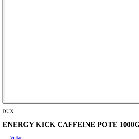
DUX
ENERGY KICK CAFFEINE POTE 1000
Voltar