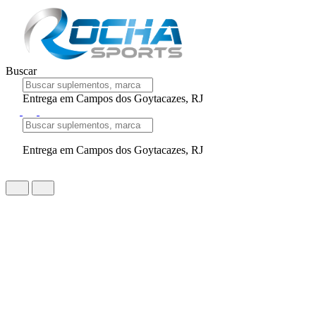
Buscar
Entrega em Campos dos Goytacazes, RJ
Entrega em Campos dos Goytacazes, RJ