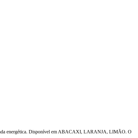
manda energética. Disponível em ABACAXI, LARANJA, LIMÃO. O