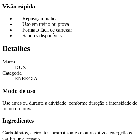
Visão rápida
Reposição prática
Uso em treino ou prova
Formato fácil de carregar
Sabores disponíveis
Detalhes
Marca
DUX
Categoria
ENERGIA
Modo de uso
Use antes ou durante a atividade, conforme duração e intensidade do
treino ou prova.
Ingredientes
Carboidratos, eletrólitos, aromatizantes e outros ativos energéticos
conforme a versão.