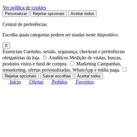
Ver política de cookies
Personalizar
Rejeitar opcionais
Aceitar todos
Central de preferências
Escolha quais categorias podem ser usadas neste dispositivo.
X
Essenciais
Carrinho, sessão, segurança, checkout e preferências
obrigatórias da loja.
Analíticos
Medição de visitas, buscas,
produtos vistos e funil de compra.
Marketing
Campanhas,
remarketing, ofertas personalizadas, WhatsApp e mídia paga.
Rejeitar opcionais
Salvar escolhas
Aceitar todos
Início
Ofertas
Pedidos
Favoritos