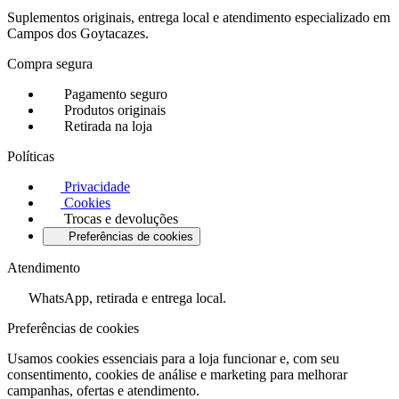
Suplementos originais, entrega local e atendimento especializado em
Campos dos Goytacazes.
Compra segura
Pagamento seguro
Produtos originais
Retirada na loja
Políticas
Privacidade
Cookies
Trocas e devoluções
Preferências de cookies
Atendimento
WhatsApp, retirada e entrega local.
Preferências de cookies
Usamos cookies essenciais para a loja funcionar e, com seu
consentimento, cookies de análise e marketing para melhorar
campanhas, ofertas e atendimento.