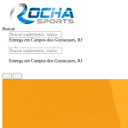
Buscar
Entrega em Campos dos Goytacazes, RJ
Entrega em Campos dos Goytacazes, RJ