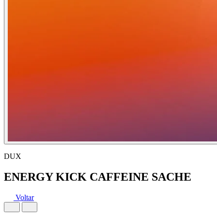
DUX
ENERGY KICK CAFFEINE SACHE
Voltar