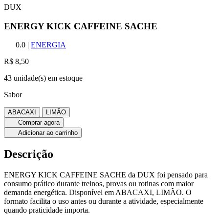
DUX
ENERGY KICK CAFFEINE SACHE
0.0
|
ENERGIA
R$ 8,50
43 unidade(s) em estoque
Sabor
ABACAXI
LIMÃO
Comprar agora
Adicionar ao carrinho
Descrição
ENERGY KICK CAFFEINE SACHE da DUX foi pensado para
consumo prático durante treinos, provas ou rotinas com maior
demanda energética. Disponível em ABACAXI, LIMÃO. O
formato facilita o uso antes ou durante a atividade, especialmente
quando praticidade importa.