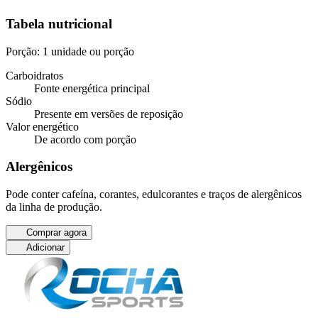
Tabela nutricional
Porção: 1 unidade ou porção
Carboidratos
Fonte energética principal
Sódio
Presente em versões de reposição
Valor energético
De acordo com porção
Alergênicos
Pode conter cafeína, corantes, edulcorantes e traços de alergênicos
da linha de produção.
Comprar agora
Adicionar