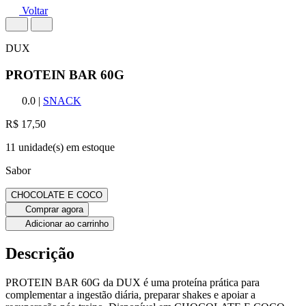
Voltar
DUX
PROTEIN BAR 60G
0.0
|
SNACK
R$ 17,50
11 unidade(s) em estoque
Sabor
CHOCOLATE E COCO
Comprar agora
Adicionar ao carrinho
Descrição
PROTEIN BAR 60G da DUX é uma proteína prática para
complementar a ingestão diária, preparar shakes e apoiar a