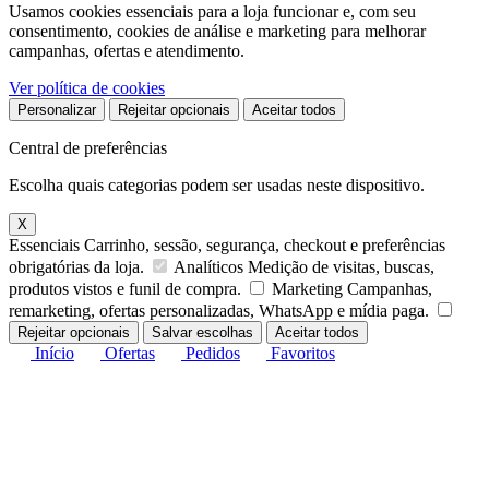
Usamos cookies essenciais para a loja funcionar e, com seu
consentimento, cookies de análise e marketing para melhorar
campanhas, ofertas e atendimento.
Ver política de cookies
Personalizar
Rejeitar opcionais
Aceitar todos
Central de preferências
Escolha quais categorias podem ser usadas neste dispositivo.
X
Essenciais
Carrinho, sessão, segurança, checkout e preferências
obrigatórias da loja.
Analíticos
Medição de visitas, buscas,
produtos vistos e funil de compra.
Marketing
Campanhas,
remarketing, ofertas personalizadas, WhatsApp e mídia paga.
Rejeitar opcionais
Salvar escolhas
Aceitar todos
Início
Ofertas
Pedidos
Favoritos