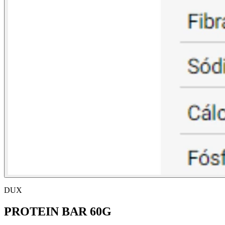
DUX
PROTEIN BAR 60G