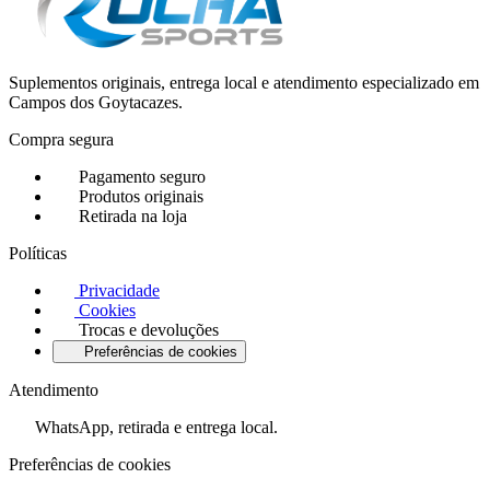
Suplementos originais, entrega local e atendimento especializado em
Campos dos Goytacazes.
Compra segura
Pagamento seguro
Produtos originais
Retirada na loja
Políticas
Privacidade
Cookies
Trocas e devoluções
Preferências de cookies
Atendimento
WhatsApp, retirada e entrega local.
Preferências de cookies