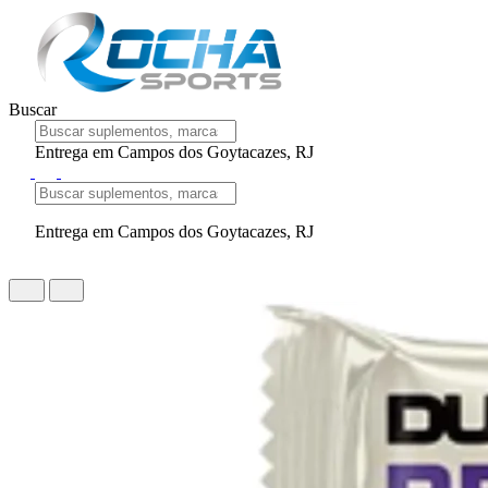
Buscar
Entrega em Campos dos Goytacazes, RJ
Entrega em Campos dos Goytacazes, RJ