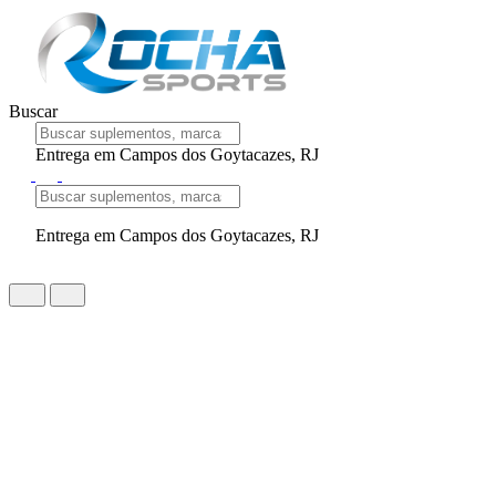
Buscar
Entrega em Campos dos Goytacazes, RJ
Entrega em Campos dos Goytacazes, RJ