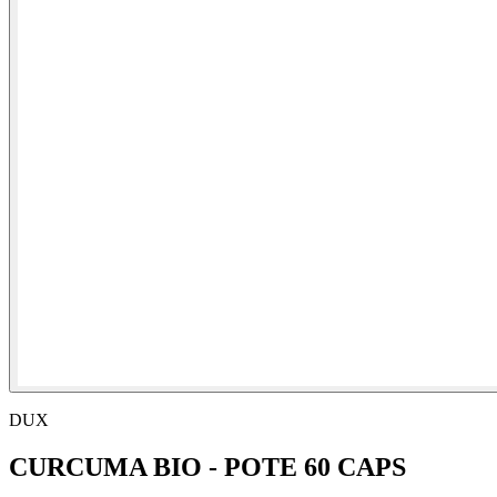
DUX
CURCUMA BIO - POTE 60 CAPS