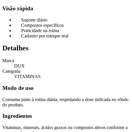
Visão rápida
Suporte diário
Compostos específicos
Praticidade na rotina
Cadastro por estoque real
Detalhes
Marca
DUX
Categoria
VITAMINAS
Modo de uso
Consuma junto à rotina diária, respeitando a dose indicada no rótulo
do produto.
Ingredientes
Vitaminas, minerais, ácidos graxos ou compostos ativos conforme a