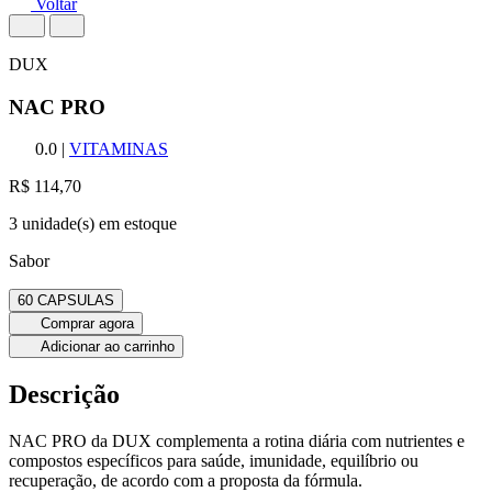
Voltar
DUX
NAC PRO
0.0
|
VITAMINAS
R$ 114,70
3 unidade(s) em estoque
Sabor
60 CAPSULAS
Comprar agora
Adicionar ao carrinho
Descrição
NAC PRO da DUX complementa a rotina diária com nutrientes e
compostos específicos para saúde, imunidade, equilíbrio ou
recuperação, de acordo com a proposta da fórmula.