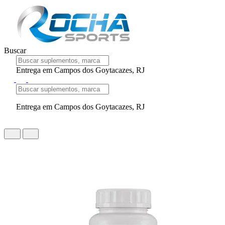
Buscar
Entrega em Campos dos Goytacazes, RJ
Entrega em Campos dos Goytacazes, RJ