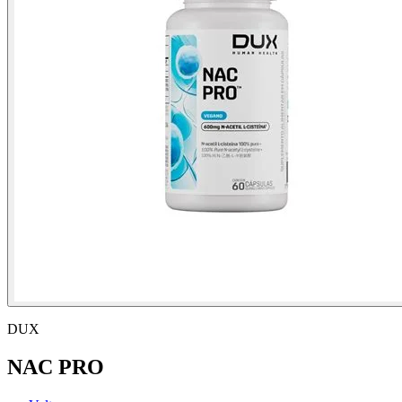
DUX
NAC PRO