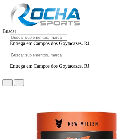
Buscar
Entrega em Campos dos Goytacazes, RJ
Entrega em Campos dos Goytacazes, RJ