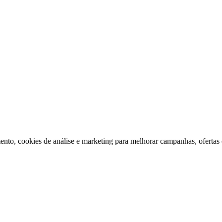
ento, cookies de análise e marketing para melhorar campanhas, ofertas