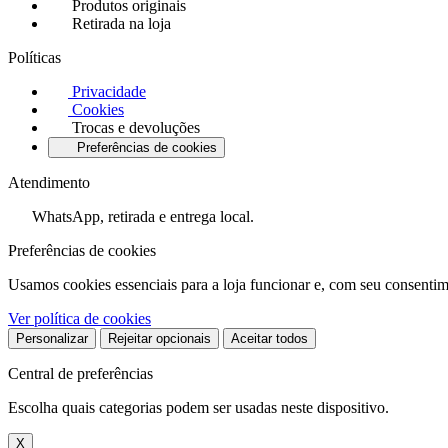
Produtos originais
Retirada na loja
Políticas
Privacidade
Cookies
Trocas e devoluções
Preferências de cookies
Atendimento
WhatsApp, retirada e entrega local.
Preferências de cookies
Usamos cookies essenciais para a loja funcionar e, com seu consentim
Ver política de cookies
Personalizar
Rejeitar opcionais
Aceitar todos
Central de preferências
Escolha quais categorias podem ser usadas neste dispositivo.
X