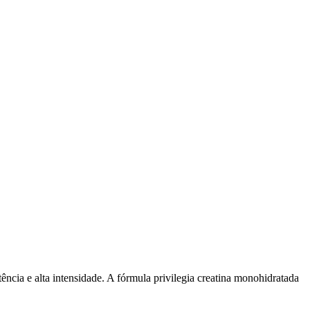
 alta intensidade. A fórmula privilegia creatina monohidratada