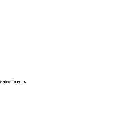
 e atendimento.