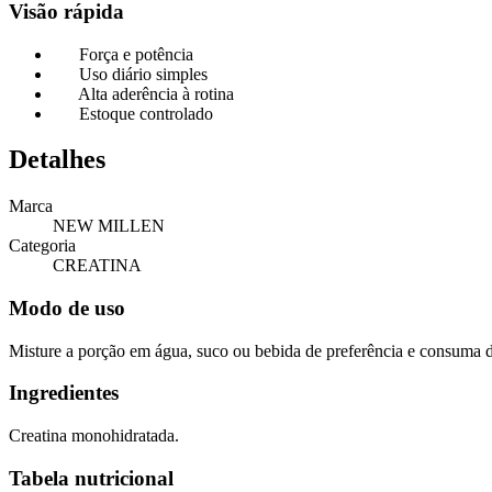
Visão rápida
Força e potência
Uso diário simples
Alta aderência à rotina
Estoque controlado
Detalhes
Marca
NEW MILLEN
Categoria
CREATINA
Modo de uso
Misture a porção em água, suco ou bebida de preferência e consuma di
Ingredientes
Creatina monohidratada.
Tabela nutricional