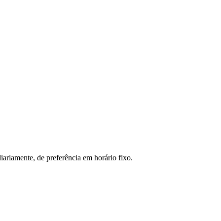
ariamente, de preferência em horário fixo.