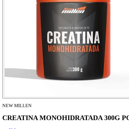
NEW MILLEN
CREATINA MONOHIDRATADA 300G P