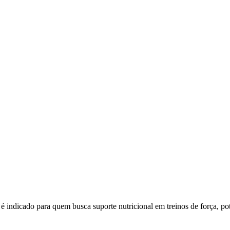
 quem busca suporte nutricional em treinos de força, potência e