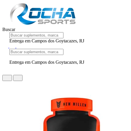
Buscar
Entrega em Campos dos Goytacazes, RJ
Entrega em Campos dos Goytacazes, RJ