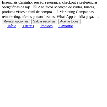
Essenciais
Carrinho, sessão, segurança, checkout e preferências
obrigatórias da loja.
Analíticos
Medição de visitas, buscas,
produtos vistos e funil de compra.
Marketing
Campanhas,
remarketing, ofertas personalizadas, WhatsApp e mídia paga.
Rejeitar opcionais
Salvar escolhas
Aceitar todos
Início
Ofertas
Pedidos
Favoritos