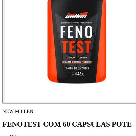
NEW MILLEN
FENOTEST COM 60 CAPSULAS POTE