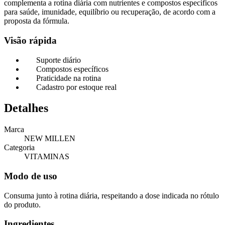
complementa a rotina diária com nutrientes e compostos específicos
para saúde, imunidade, equilíbrio ou recuperação, de acordo com a
proposta da fórmula.
Visão rápida
Suporte diário
Compostos específicos
Praticidade na rotina
Cadastro por estoque real
Detalhes
Marca
NEW MILLEN
Categoria
VITAMINAS
Modo de uso
Consuma junto à rotina diária, respeitando a dose indicada no rótulo
do produto.
Ingredientes