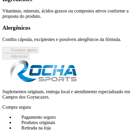
Vitaminas, minerais, ácidos graxos ou compostos ativos conforme a
proposta do produto.
Alergênicos
Confira cápsula, excipientes e possíveis alergênicos da fórmula.
Comprar agora
Adicionar
Suplementos originais, entrega local e atendimento especializado em
Campos dos Goytacazes.
Compra segura
Pagamento seguro
Produtos originais
Retirada na loja