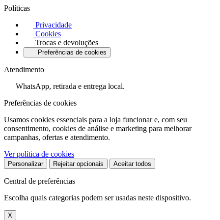
Políticas
Privacidade
Cookies
Trocas e devoluções
Preferências de cookies
Atendimento
WhatsApp, retirada e entrega local.
Preferências de cookies
Usamos cookies essenciais para a loja funcionar e, com seu
consentimento, cookies de análise e marketing para melhorar
campanhas, ofertas e atendimento.
Ver política de cookies
Personalizar
Rejeitar opcionais
Aceitar todos
Central de preferências
Escolha quais categorias podem ser usadas neste dispositivo.
X