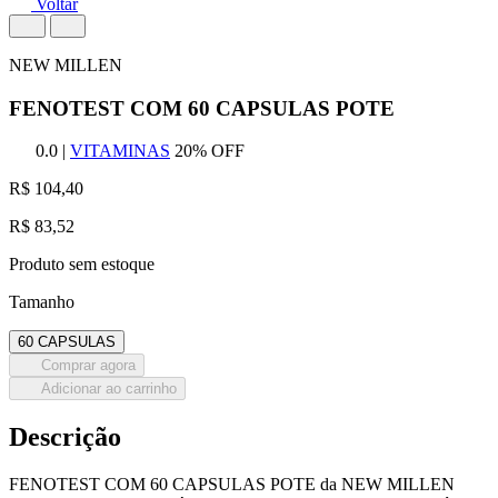
Voltar
NEW MILLEN
FENOTEST COM 60 CAPSULAS POTE
0.0
|
VITAMINAS
20% OFF
R$ 104,40
R$ 83,52
Produto sem estoque
Tamanho
60 CAPSULAS
Comprar agora
Adicionar ao carrinho
Descrição
FENOTEST COM 60 CAPSULAS POTE da NEW MILLEN