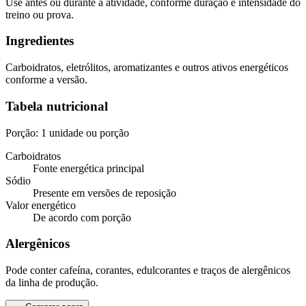
Use antes ou durante a atividade, conforme duração e intensidade do
treino ou prova.
Ingredientes
Carboidratos, eletrólitos, aromatizantes e outros ativos energéticos
conforme a versão.
Tabela nutricional
Porção: 1 unidade ou porção
Carboidratos
Fonte energética principal
Sódio
Presente em versões de reposição
Valor energético
De acordo com porção
Alergênicos
Pode conter cafeína, corantes, edulcorantes e traços de alergênicos
da linha de produção.