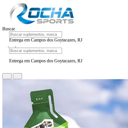
Buscar
Entrega em Campos dos Goytacazes, RJ
Entrega em Campos dos Goytacazes, RJ