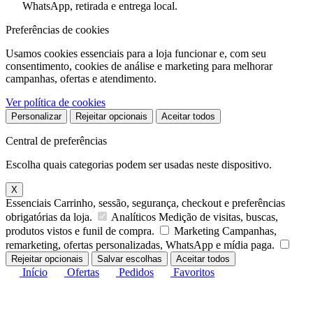
WhatsApp, retirada e entrega local.
Preferências de cookies
Usamos cookies essenciais para a loja funcionar e, com seu
consentimento, cookies de análise e marketing para melhorar
campanhas, ofertas e atendimento.
Ver política de cookies
Personalizar
Rejeitar opcionais
Aceitar todos
Central de preferências
Escolha quais categorias podem ser usadas neste dispositivo.
X
Essenciais
Carrinho, sessão, segurança, checkout e preferências
obrigatórias da loja.
Analíticos
Medição de visitas, buscas,
produtos vistos e funil de compra.
Marketing
Campanhas,
remarketing, ofertas personalizadas, WhatsApp e mídia paga.
Rejeitar opcionais
Salvar escolhas
Aceitar todos
Início
Ofertas
Pedidos
Favoritos