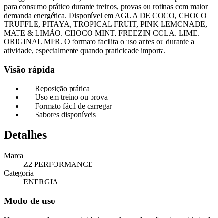
para consumo prático durante treinos, provas ou rotinas com maior
demanda energética. Disponível em AGUA DE COCO, CHOCO
TRUFFLE, PITAYA, TROPICAL FRUIT, PINK LEMONADE,
MATE & LIMÃO, CHOCO MINT, FREEZIN COLA, LIME,
ORIGINAL MPR. O formato facilita o uso antes ou durante a
atividade, especialmente quando praticidade importa.
Visão rápida
Reposição prática
Uso em treino ou prova
Formato fácil de carregar
Sabores disponíveis
Detalhes
Marca
Z2 PERFORMANCE
Categoria
ENERGIA
Modo de uso