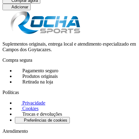
Comprar agora
Adicionar
Suplementos originais, entrega local e atendimento especializado em
Campos dos Goytacazes.
Compra segura
Pagamento seguro
Produtos originais
Retirada na loja
Políticas
Privacidade
Cookies
Trocas e devoluções
Preferências de cookies
Atendimento