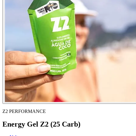
Z2 PERFORMANCE
Energy Gel Z2 (25 Carb)