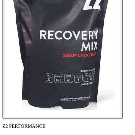
Z2 PERFORMANCE