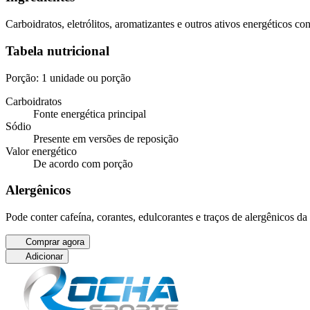
Carboidratos, eletrólitos, aromatizantes e outros ativos energéticos co
Tabela nutricional
Porção: 1 unidade ou porção
Carboidratos
Fonte energética principal
Sódio
Presente em versões de reposição
Valor energético
De acordo com porção
Alergênicos
Pode conter cafeína, corantes, edulcorantes e traços de alergênicos da
Comprar agora
Adicionar