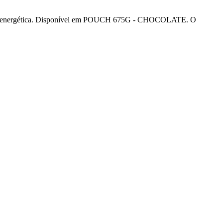
nda energética. Disponível em POUCH 675G - CHOCOLATE. O