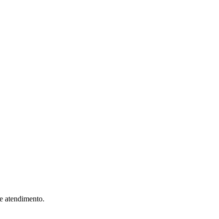
 e atendimento.