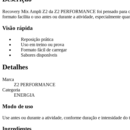
Recovery Mix Ampli Z2 da Z2 PERFORMANCE foi pensado para con
formato facilita o uso antes ou durante a atividade, especialmente qua
Visão rápida
Reposição prática
Uso em treino ou prova
Formato fácil de carregar
Sabores disponíveis
Detalhes
Marca
Z2 PERFORMANCE
Categoria
ENERGIA
Modo de uso
Use antes ou durante a atividade, conforme duração e intensidade do 
Ingredientes