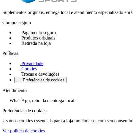
Suplementos originais, entrega local e atendimento especializado e
Compra segura
Pagamento seguro
Produtos originais
Retirada na loja
Políticas
Privacidade
Cookies
Trocas e devoluções
Preferências de cookies
Atendimento
WhatsApp, retirada e entrega local.
Preferências de cookies
Usamos cookies essenciais para a loja funcionar e, com seu consentim
Ver política de cookies