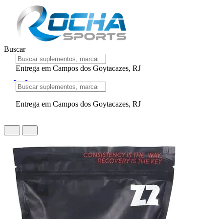
Buscar
Entrega em Campos dos Goytacazes, RJ
Entrega em Campos dos Goytacazes, RJ