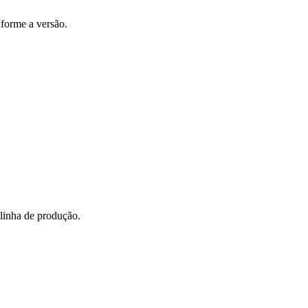
nforme a versão.
 linha de produção.