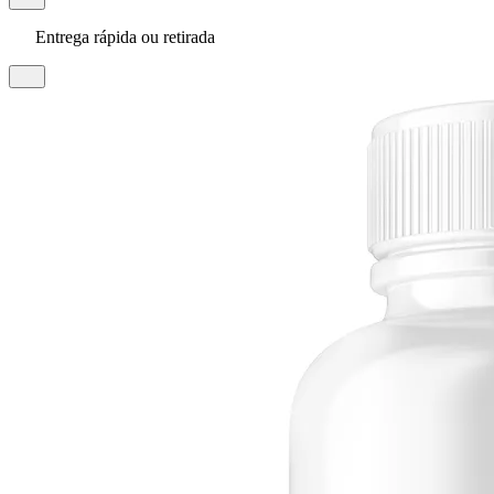
Entrega rápida ou retirada