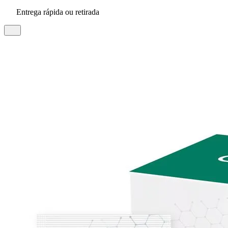
Entrega rápida ou retirada