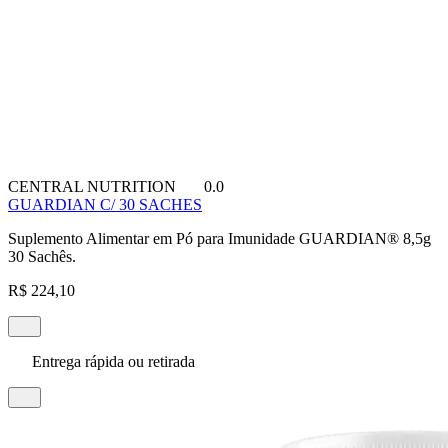
CENTRAL NUTRITION
0.0
GUARDIAN C/ 30 SACHES
Suplemento Alimentar em Pó para Imunidade GUARDIAN® 8,5g
30 Sachês.
R$ 224,10
Entrega rápida ou retirada