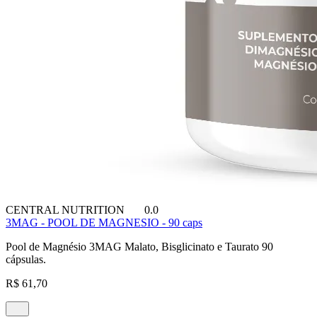
CENTRAL NUTRITION
0.0
3MAG - POOL DE MAGNESIO - 90 caps
Pool de Magnésio 3MAG Malato, Bisglicinato e Taurato 90
cápsulas.
R$ 61,70