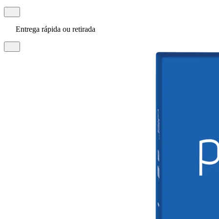
Entrega rápida ou retirada