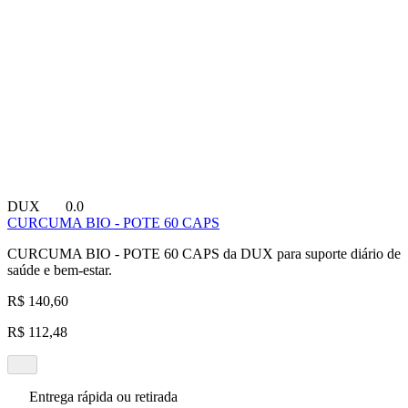
DUX
0.0
CURCUMA BIO - POTE 60 CAPS
CURCUMA BIO - POTE 60 CAPS da DUX para suporte diário de
saúde e bem-estar.
R$ 140,60
R$ 112,48
Entrega rápida ou retirada