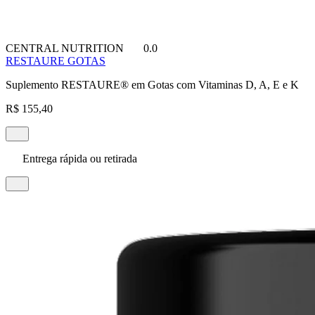
CENTRAL NUTRITION
0.0
RESTAURE GOTAS
Suplemento RESTAURE® em Gotas com Vitaminas D, A, E e K
R$ 155,40
Entrega rápida ou retirada