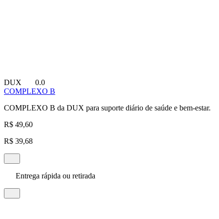
DUX
0.0
COMPLEXO B
COMPLEXO B da DUX para suporte diário de saúde e bem-estar.
R$ 49,60
R$ 39,68
Entrega rápida ou retirada