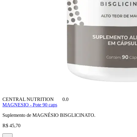
CENTRAL NUTRITION
0.0
MAGNESIO - Pote 90 caps
Suplemento de MAGNÉSIO BISGLICINATO.
R$ 45,70