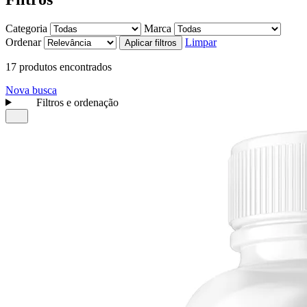
Categoria
Marca
Ordenar
Limpar
Aplicar filtros
17 produtos encontrados
Nova busca
Filtros e ordenação