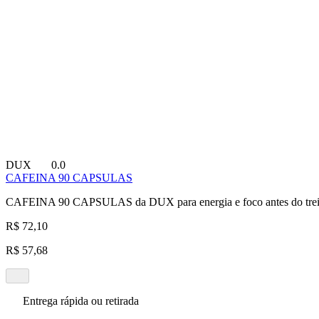
DUX
0.0
CAFEINA 90 CAPSULAS
CAFEINA 90 CAPSULAS da DUX para energia e foco antes do trei
R$ 72,10
R$ 57,68
Entrega rápida ou retirada