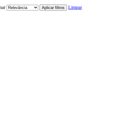
nar
Limpar
Aplicar filtros