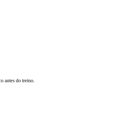
ntes do treino.