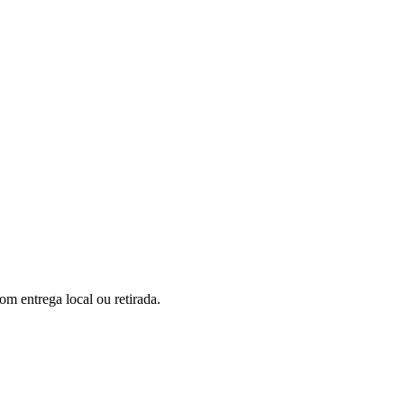
m entrega local ou retirada.