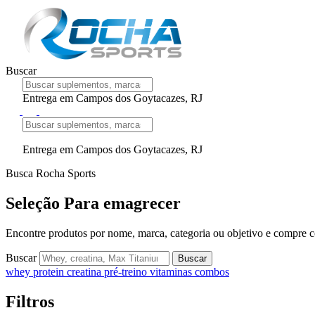
Buscar
Entrega em Campos dos Goytacazes, RJ
Entrega em Campos dos Goytacazes, RJ
Busca Rocha Sports
Seleção Para emagrecer
Encontre produtos por nome, marca, categoria ou objetivo e compre co
Buscar
Buscar
whey protein
creatina
pré-treino
vitaminas
combos
Filtros