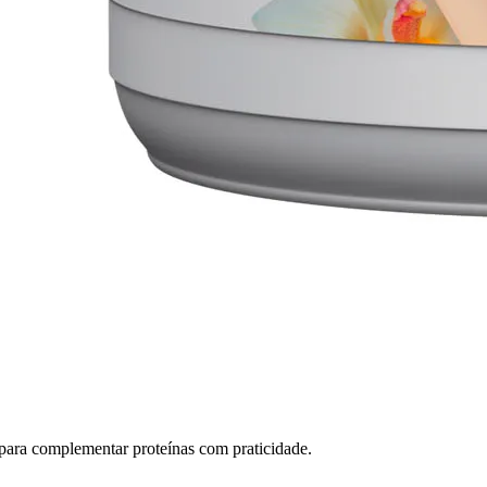
mplementar proteínas com praticidade.