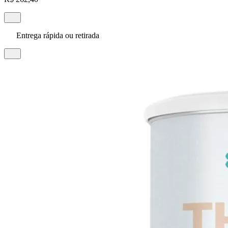
Entrega rápida ou retirada