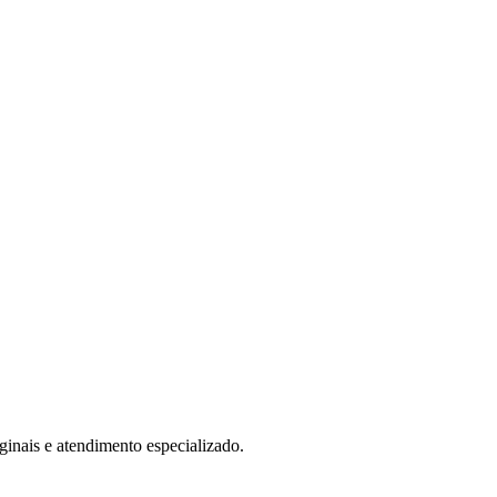
ais e atendimento especializado.