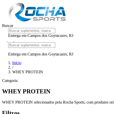
Buscar
Entrega em Campos dos Goytacazes, RJ
Entrega em Campos dos Goytacazes, RJ
Início
/
WHEY PROTEIN
Categoria
WHEY PROTEIN
WHEY PROTEIN selecionados pela Rocha Sports, com produtos origin
Filtros