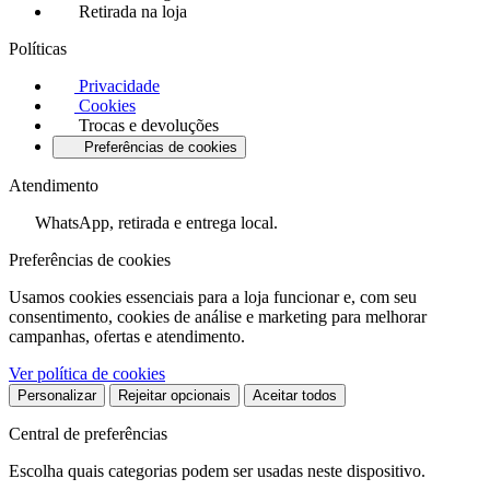
Retirada na loja
Políticas
Privacidade
Cookies
Trocas e devoluções
Preferências de cookies
Atendimento
WhatsApp, retirada e entrega local.
Preferências de cookies
Usamos cookies essenciais para a loja funcionar e, com seu
consentimento, cookies de análise e marketing para melhorar
campanhas, ofertas e atendimento.
Ver política de cookies
Personalizar
Rejeitar opcionais
Aceitar todos
Central de preferências
Escolha quais categorias podem ser usadas neste dispositivo.