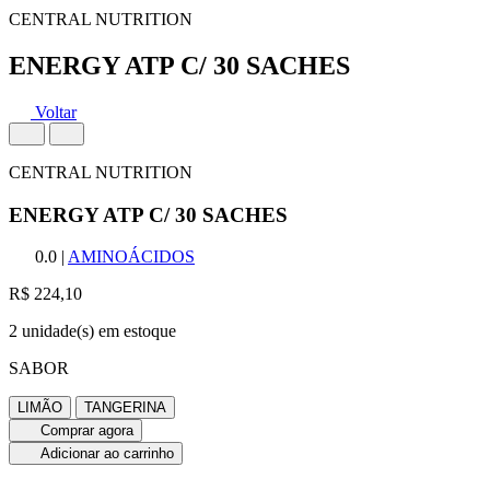
CENTRAL NUTRITION
ENERGY ATP C/ 30 SACHES
Voltar
CENTRAL NUTRITION
ENERGY ATP C/ 30 SACHES
0.0
|
AMINOÁCIDOS
R$ 224,10
2 unidade(s) em estoque
SABOR
LIMÃO
TANGERINA
Comprar agora
Adicionar ao carrinho