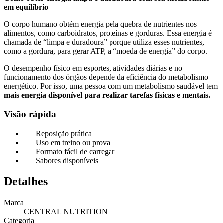
em equilíbrio
O corpo humano obtém energia pela quebra de nutrientes nos
alimentos, como carboidratos, proteínas e gorduras. Essa energia é
chamada de “limpa e duradoura” porque utiliza esses nutrientes,
como a gordura, para gerar ATP, a “moeda de energia” do corpo.
O desempenho físico em esportes, atividades diárias e no
funcionamento dos órgãos depende da eficiência do metabolismo
energético. Por isso, uma pessoa com um metabolismo saudável tem
mais energia disponível para realizar tarefas físicas e mentais.
Visão rápida
Reposição prática
Uso em treino ou prova
Formato fácil de carregar
Sabores disponíveis
Detalhes
Marca
CENTRAL NUTRITION
Categoria