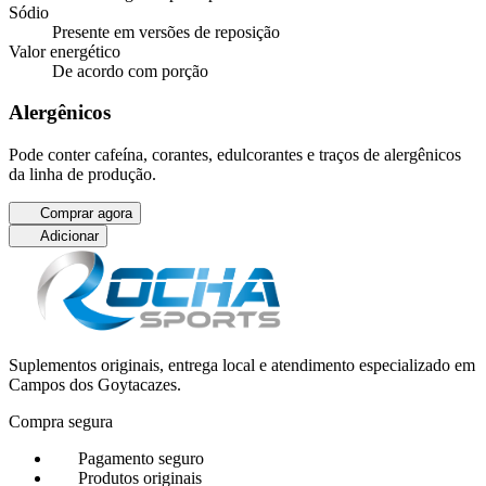
Sódio
Presente em versões de reposição
Valor energético
De acordo com porção
Alergênicos
Pode conter cafeína, corantes, edulcorantes e traços de alergênicos
da linha de produção.
Comprar agora
Adicionar
Suplementos originais, entrega local e atendimento especializado em
Campos dos Goytacazes.
Compra segura
Pagamento seguro
Produtos originais