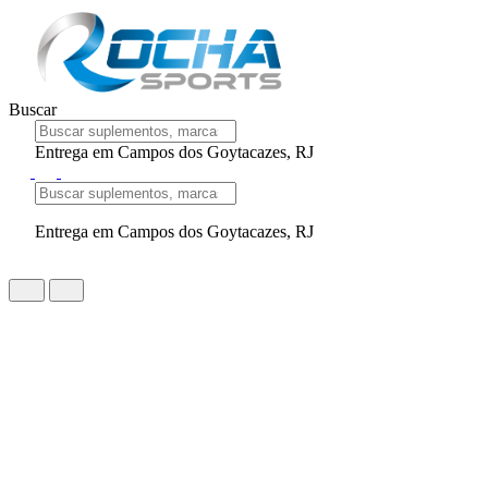
Buscar
Entrega em Campos dos Goytacazes, RJ
Entrega em Campos dos Goytacazes, RJ