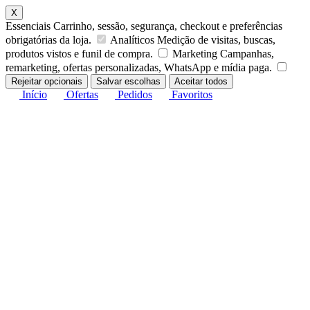
X
Essenciais
Carrinho, sessão, segurança, checkout e preferências
obrigatórias da loja.
Analíticos
Medição de visitas, buscas,
produtos vistos e funil de compra.
Marketing
Campanhas,
remarketing, ofertas personalizadas, WhatsApp e mídia paga.
Rejeitar opcionais
Salvar escolhas
Aceitar todos
Início
Ofertas
Pedidos
Favoritos